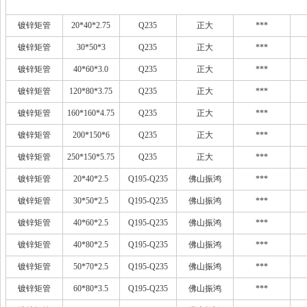
镀锌矩管
20*40*2.75
Q235
正大
***
镀锌矩管
30*50*3
Q235
正大
***
镀锌矩管
40*60*3.0
Q235
正大
***
镀锌矩管
120*80*3.75
Q235
正大
***
镀锌矩管
160*160*4.75
Q235
正大
***
镀锌矩管
200*150*6
Q235
正大
***
镀锌矩管
250*150*5.75
Q235
正大
***
镀锌矩管
20*40*2.5
Q195-Q235
佛山振鸿
***
镀锌矩管
30*50*2.5
Q195-Q235
佛山振鸿
***
镀锌矩管
40*60*2.5
Q195-Q235
佛山振鸿
***
镀锌矩管
40*80*2.5
Q195-Q235
佛山振鸿
***
镀锌矩管
50*70*2.5
Q195-Q235
佛山振鸿
***
镀锌矩管
60*80*3.5
Q195-Q235
佛山振鸿
***